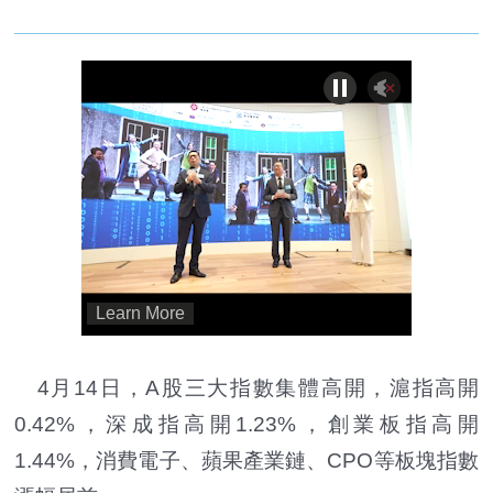
4月14日，A股三大指數集體高開，滬指高開
0.42%，深成指高開1.23%，創業板指高開
1.44%，消費電子、蘋果產業鏈、CPO等板塊指數