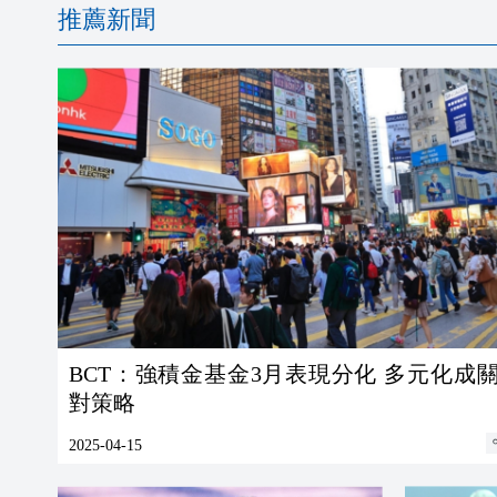
推薦新聞
BCT：強積金基金3月表現分化 多元化成關鍵應
對策略
2025-04-15