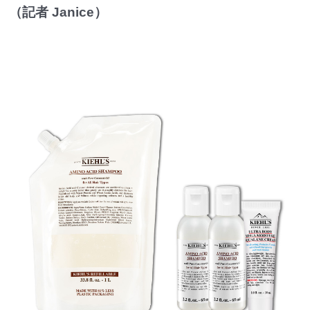
（記者 Janice）