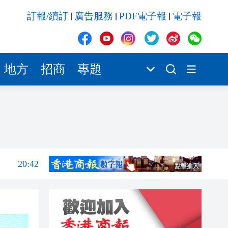
20:42
訂報/續訂
廣告服務
PDF電子報
電子報
|
|
|
20:41
20:40
20:39
地方
招商
專題
20:34
20:31
20:55
20:42
20:42
20:41
20:40
20:39