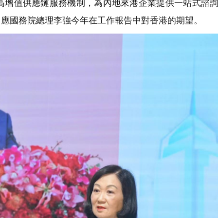
高增值供應鏈服務機制，為內地來港企業提供一站式諮
回應國務院總理李強今年在工作報告中對香港的期望。