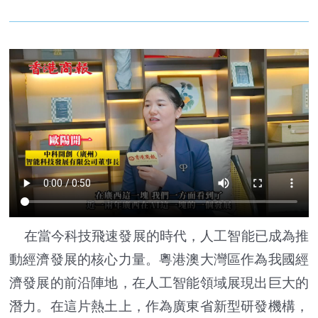
在當今科技飛速發展的時代，人工智能已成為推
動經濟發展的核心力量。粵港澳大灣區作為我國經
濟發展的前沿陣地，在人工智能領域展現出巨大的
潛力。在這片熱土上，作為廣東省新型研發機構，