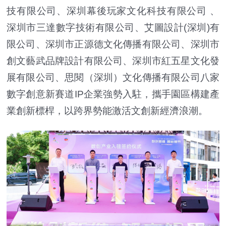
技有限公司、深圳幕後玩家文化科技有限公司 、
深圳市三達數字技術有限公司、艾圖設計(深圳)有
限公司、深圳市正源德文化傳播有限公司、深圳市
創文藝武品牌設計有限公司、深圳市紅五星文化發
展有限公司、思閱（深圳）文化傳播有限公司八家
數字創意新賽道IP企業強勢入駐，攜手園區構建產
業創新標桿，以跨界勢能激活文創新經濟浪潮。