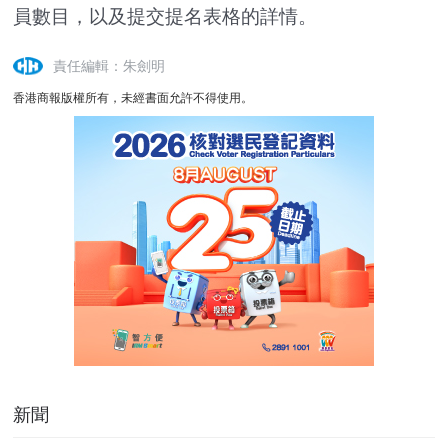
員數目，以及提交提名表格的詳情。
責任編輯：朱劍明
香港商報版權所有，未經書面允許不得使用。
新聞