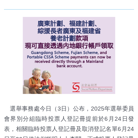
選舉事務處今日（3日）公布，2025年選舉委員
會界別分組臨時投票人登記冊提前於6月24日發
表，相關臨時投票人登記冊及取消登記名單6月24