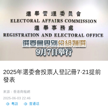
2025年選委會投票人登記冊7·21提前
發表
來源：香港商報網
2025-06-03 22:46