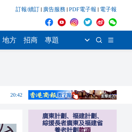
20:42
訂報/續訂
廣告服務
PDF電子報
電子報
|
|
|
20:41
20:40
20:39
地方
招商
專題
20:34
20:31
20:55
20:42
20:42
20:41
20:40
20:39