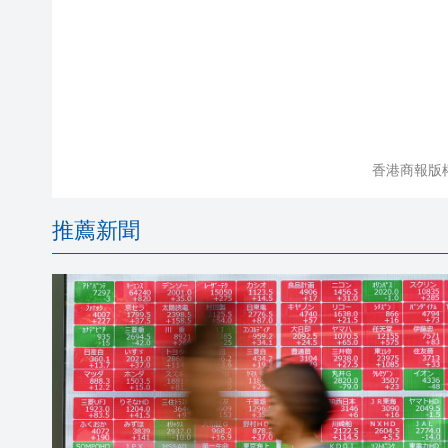
香港商報版
推薦新聞