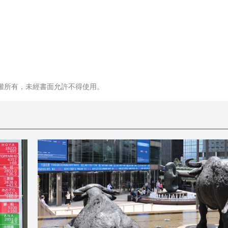
權所有，未經書面允許不得使用。