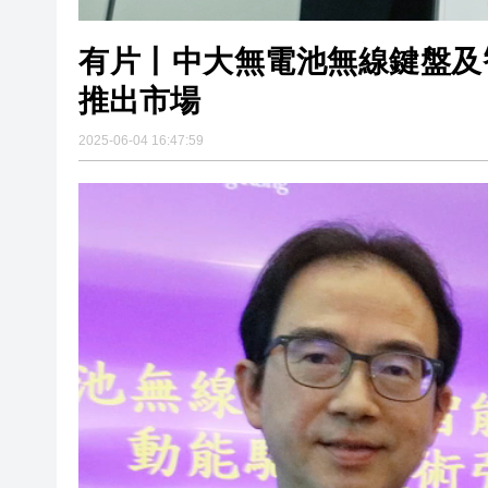
有片丨中大無電池無線鍵盤及
推出市場
2025-06-04 16:47:59