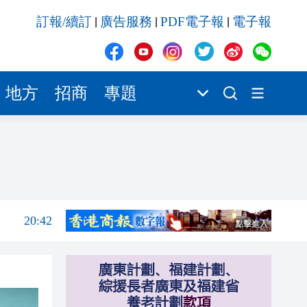
20:41
訂報/續訂
廣告服務
PDF電子報
電子報
|
|
|
20:40
20:39
20:34
地方
招商
專題
20:31
20:55
20:42
20:42
20:41
20:40
20:39
20:34