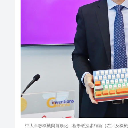
中大卓敏機械與自動化工程學教授廖維新（左）及機械