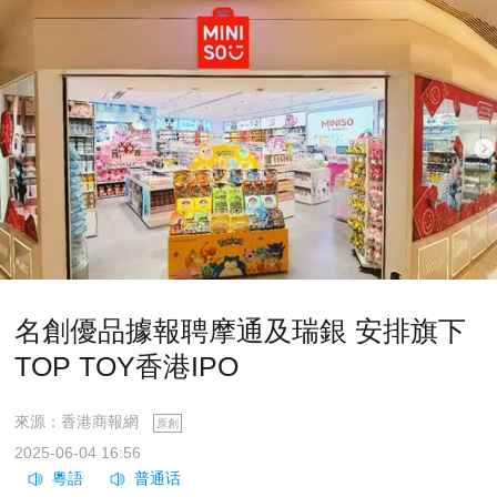
名創優品據報聘摩通及瑞銀 安排旗下
TOP TOY香港IPO
來源：香港商報網
原創
2025-06-04 16:56