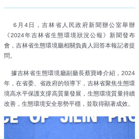
6月4日，吉林省人民政府新聞辦公室舉辦
《2024年吉林省生態環境狀況公報》新聞發布
會，吉林省生態環境廳相關負責人回答本報記者提
問。
據吉林省生態環境廳副廳長蔡寶峰介紹，2024
年，在省委、省政府的領導下，吉林省聚焦生態環
境高水平保護支撐高質量發展，生態環境質量持續
改善，生態環境安全形勢平穩，並取得顯著成效。