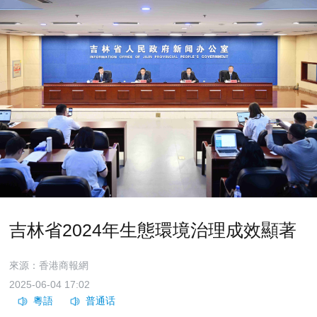
吉林省2024年生態環境治理成效顯著
來源：香港商報網
2025-06-04 17:02