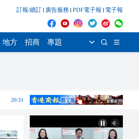
20:31
訂報/續訂
廣告服務
PDF電子報
電子報
|
|
|
20:55
20:42
20:42
地方
招商
專題
20:41
20:40
20:39
20:34
20:31
20:55
20:42
20:42