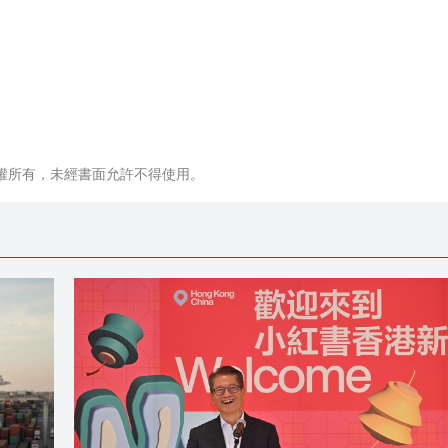
權所有，未經書面允許不得使用。