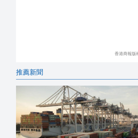
香港商報版
推薦新聞