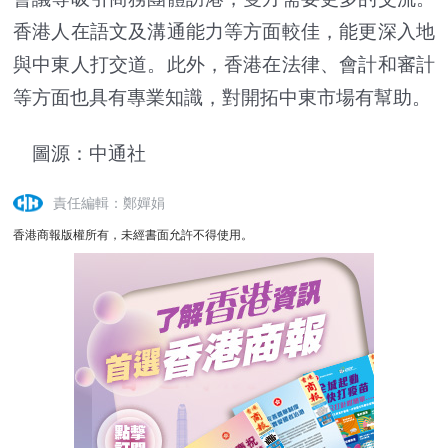
香港人在語文及溝通能力等方面較佳，能更深入地
與中東人打交道。此外，香港在法律、會計和審計
等方面也具有專業知識，對開拓中東市場有幫助。
圖源：中通社
責任編輯：鄭嬋娟
香港商報版權所有，未經書面允許不得使用。