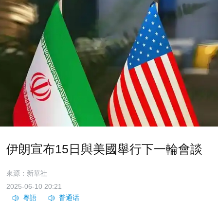
伊朗宣布15日與美國舉行下一輪會談
來源：新華社
2025-06-10 20:21