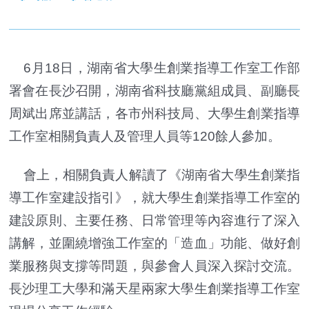
6月18日，湖南省大學生創業指導工作室工作部
署會在長沙召開，湖南省科技廳黨組成員、副廳長
周斌出席並講話，各市州科技局、大學生創業指導
工作室相關負責人及管理人員等120餘人參加。
會上，相關負責人解讀了《湖南省大學生創業指
導工作室建設指引》，就大學生創業指導工作室的
建設原則、主要任務、日常管理等內容進行了深入
講解，並圍繞增強工作室的「造血」功能、做好創
業服務與支撐等問題，與參會人員深入探討交流。
長沙理工大學和滿天星兩家大學生創業指導工作室