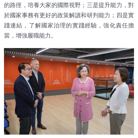
的路徑，培養大家的國際視野；三是提升能力，對
於國家事務有更好的政策解讀和研判能力；四是實
踐連結，了解國家治理的實踐經驗，強化責任擔
當，增強履職能力。