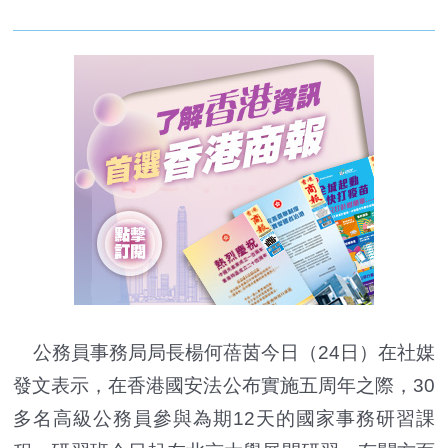
公務員事務局局長楊何蓓茵今日（24日）在社媒
發文表示，在香港國安法公布實施五周年之際，30
多名高級公務員參與為期12天的國家事務研習課