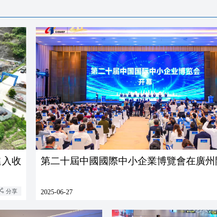
進入收
第二十屆中國國際中小企業博覽會在廣州
分享
2025-06-27