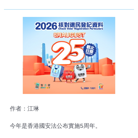
作者：江琳
今年是香港國安法公布實施5周年。