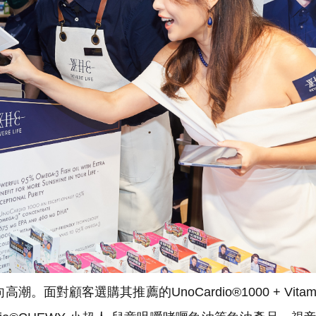
顧客選購其推薦的UnoCardio®1000 + Vitamin