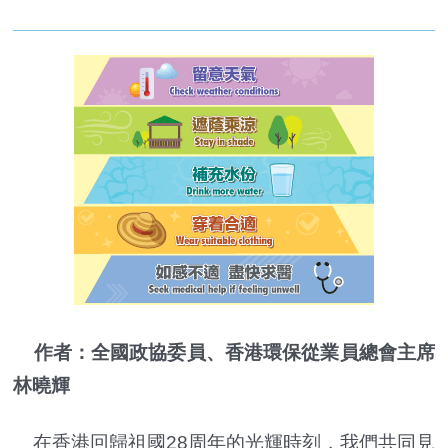
作者：全國政協委員、香港環保從業員總會主席
林曉輝
在香港回歸祖國28周年的光輝時刻，我們共同見