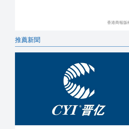
香港商報版
推薦新聞