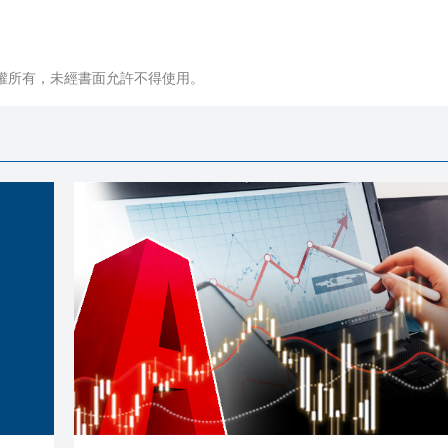
權所有，未經書面允許不得使用。