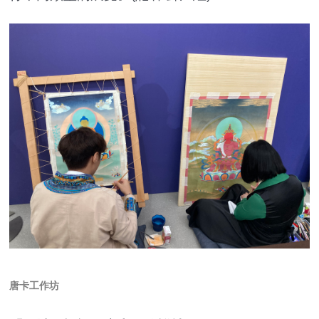
唐卡工作坊