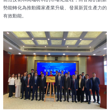
勢能轉化為推動國家產業升級、發展新質生產力的
有效動能。