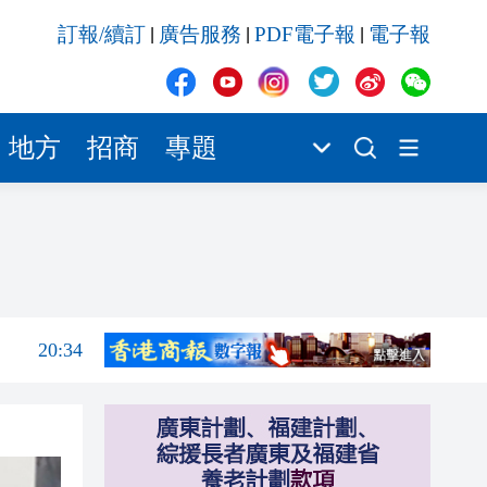
20:31
訂報/續訂
廣告服務
PDF電子報
電子報
|
|
|
20:55
20:42
20:42
地方
招商
專題
20:41
20:40
20:39
20:34
20:31
20:55
20:42
20:42