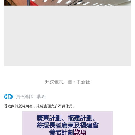
升旗儀式。圖：中新社
責任編輯：蔣璐
香港商報版權所有，未經書面允許不得使用。