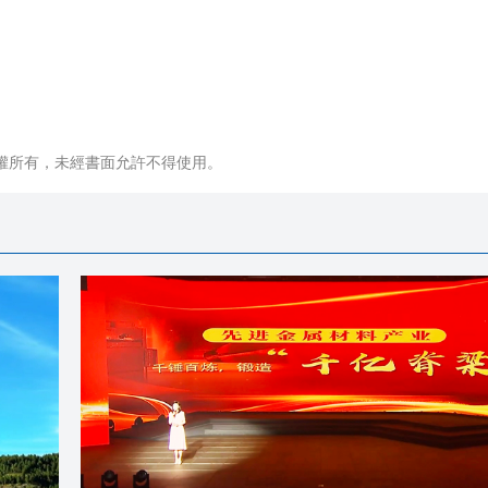
權所有，未經書面允許不得使用。