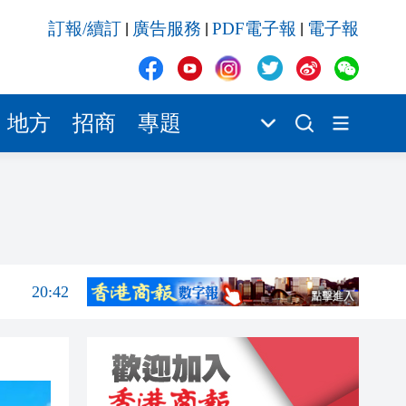
20:41
訂報/續訂
廣告服務
PDF電子報
電子報
|
|
|
20:40
20:39
20:34
地方
招商
專題
20:31
20:55
20:42
20:42
20:41
20:40
20:39
20:34