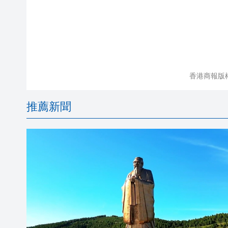
香港商報版
推薦新聞