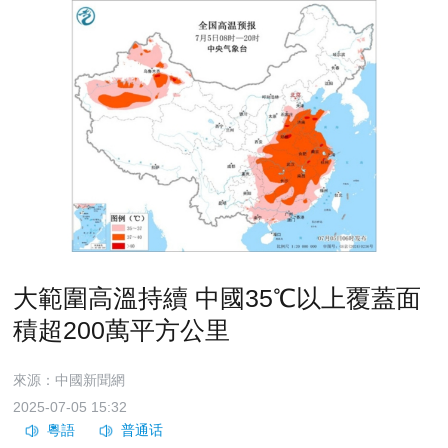
大範圍高溫持續 中國35℃以上覆蓋面
積超200萬平方公里
來源：中國新聞網
2025-07-05 15:32