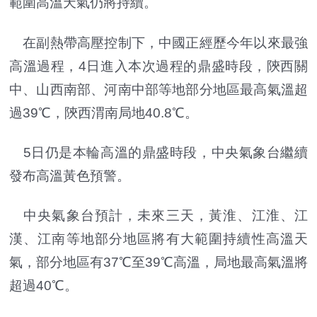
範圍高溫天氣仍將持續。
在副熱帶高壓控制下，中國正經歷今年以來最強
高溫過程，4日進入本次過程的鼎盛時段，陝西關
中、山西南部、河南中部等地部分地區最高氣溫超
過39℃，陝西渭南局地40.8℃。
5日仍是本輪高溫的鼎盛時段，中央氣象台繼續
發布高溫黃色預警。
中央氣象台預計，未來三天，黃淮、江淮、江
漢、江南等地部分地區將有大範圍持續性高溫天
氣，部分地區有37℃至39℃高溫，局地最高氣溫將
超過40℃。