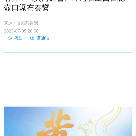
壺口瀑布奏響
來源：香港商報網
2025-07-05 20:50