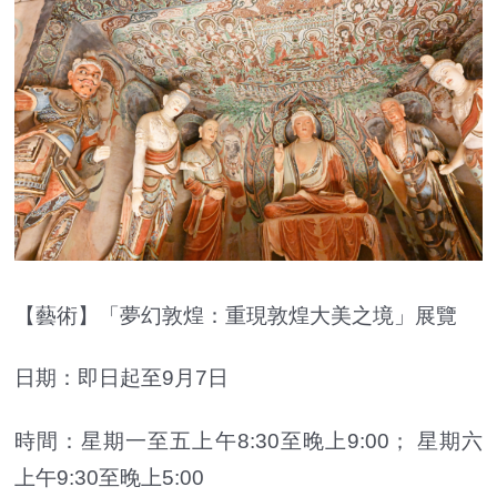
【藝術】「夢幻敦煌：重現敦煌大美之境」展覽
日期：即日起至9月7日
時間：星期一至五上午8:30至晚上9:00； 星期六
上午9:30至晚上5:00