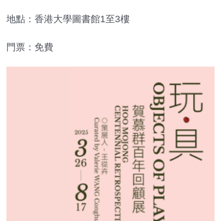
地點：香港大學圖書館1至3樓
門票：免費