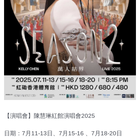
【演唱會】陳慧琳紅館演唱會2025
日期：7月11-13日、7月15-16 、7月18-20日