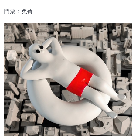
門票：免費