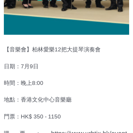
【音樂會】柏林愛樂12把大提琴演奏會
日期：7月9日
時間：晚上8:00
地點：香港文化中心音樂廳
門票：HK$ 350 - 1150