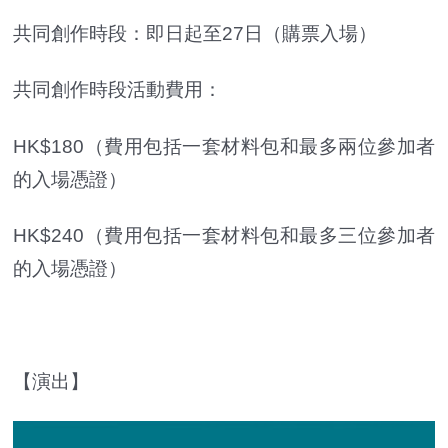
共同創作時段：即日起至27日（購票入場）
共同創作時段活動費用：
HK$180（費用包括一套材料包和最多兩位參加者
的入場憑證）
HK$240（費用包括一套材料包和最多三位參加者
的入場憑證）
【演出】