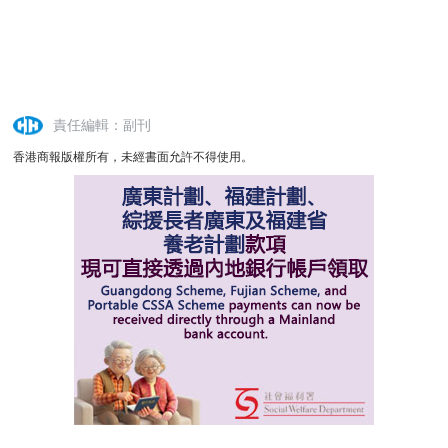
責任編輯：副刊
香港商報版權所有，未經書面允許不得使用。