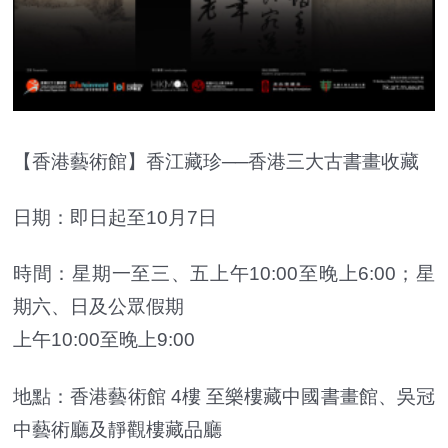
【香港藝術館】香江藏珍──香港三大古書畫收藏
日期：即日起至10月7日
時間：星期一至三、五上午10:00至晚上6:00；星
期六、日及公眾假期
上午10:00至晚上9:00
地點：香港藝術館 4樓 至樂樓藏中國書畫館、吳冠
中藝術廳及靜觀樓藏品廳