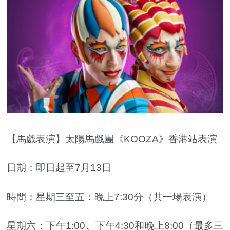
【馬戲表演】太陽馬戲團《KOOZA》香港站表演
日期：即日起至7月13日
時間：星期三至五：晚上7:30分（共一場表演）
星期六：下午1:00、下午4:30和晚上8:00（最多三