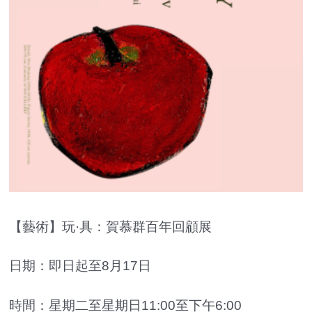
【藝術】玩·具：賀慕群百年回顧展
日期：即日起至8月17日
時間：星期二至星期日11:00至下午6:00