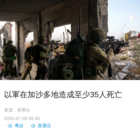
以軍在加沙多地造成至少35人死亡
來源：新華社
2025-07-08 08:48