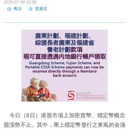
2025-07-08 16:06
今日（8日）港股市場上加密貨幣、穩定幣概念
股漲勢不止。其中，乘上穩定幣發行之東風的金涌