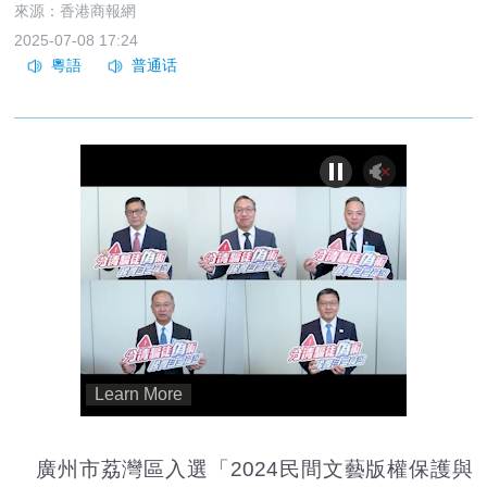
來源：香港商報網
2025-07-08 17:24
廣州市荔灣區入選「2024民間文藝版權保護與