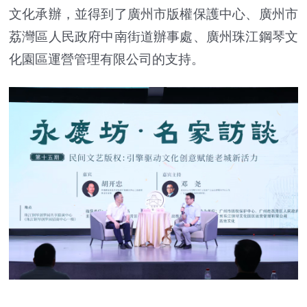
文化承辦，並得到了廣州市版權保護中心、廣州市
荔灣區人民政府中南街道辦事處、廣州珠江鋼琴文
化園區運營管理有限公司的支持。