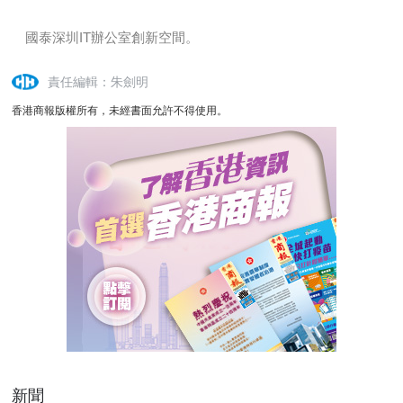
國泰深圳IT辦公室創新空間。
責任編輯：朱劍明
香港商報版權所有，未經書面允許不得使用。
新聞