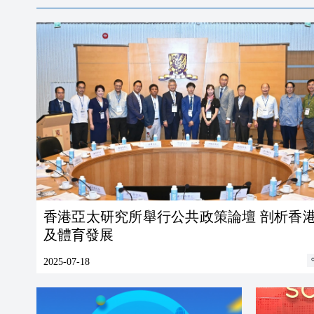
香港亞太研究所舉行公共政策論壇 剖析香
及體育發展
2025-07-18