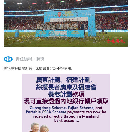
責任編輯：蔣璐
香港商報版權所有，未經書面允許不得使用。