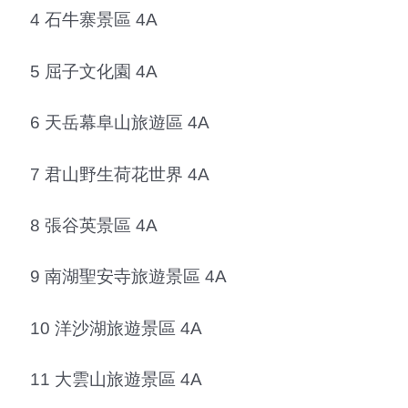
4 石牛寨景區 4A
5 屈子文化園 4A
6 天岳幕阜山旅遊區 4A
7 君山野生荷花世界 4A
8 張谷英景區 4A
9 南湖聖安寺旅遊景區 4A
10 洋沙湖旅遊景區 4A
11 大雲山旅遊景區 4A