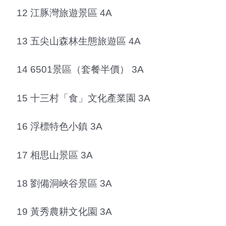
12 江豚灣旅遊景區 4A
13 五尖山森林生態旅遊區 4A
14 6501景區（套餐半價） 3A
15 十三村「食」文化產業園 3A
16 浮標特色小鎮 3A
17 相思山景區 3A
18 劉備洞峽谷景區 3A
19 黃秀農耕文化園 3A