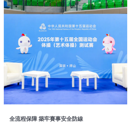
全流程保障 築牢賽事安全防線