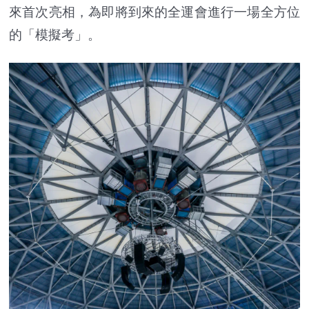
來首次亮相，為即將到來的全運會進行一場全方位
的「模擬考」。