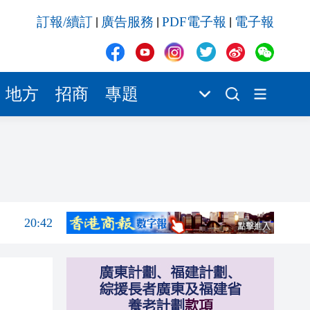
20:42
訂報/續訂
廣告服務
PDF電子報
電子報
|
|
|
20:41
20:40
20:39
地方
招商
專題
20:34
20:31
20:55
20:42
20:42
20:41
20:40
20:39