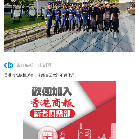
責任編輯：朱劍明
香港商報版權所有，未經書面允許不得使用。