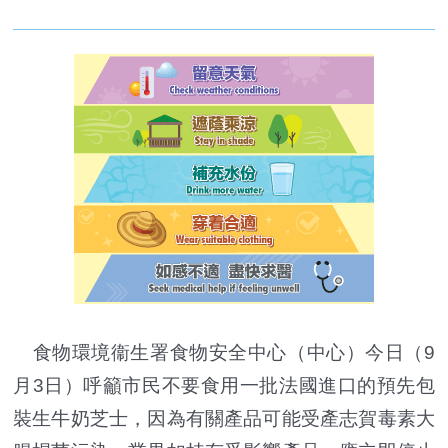
食物環境衞生署食物安全中心（中心）今日（9
月3日）呼籲市民不要食用一批法國進口的預先包
裝生牛奶芝士，因為有關產品可能受產志賀毒素大