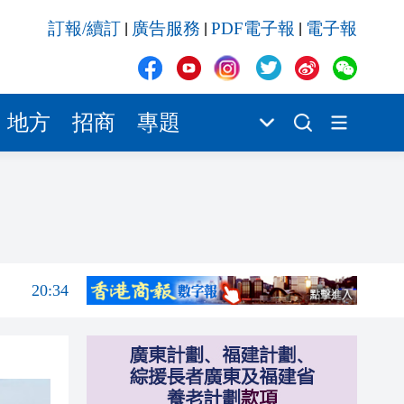
20:31
訂報/續訂
廣告服務
PDF電子報
電子報
|
|
|
20:55
20:42
20:42
地方
招商
專題
20:41
20:40
20:39
20:34
20:31
20:55
20:42
20:42