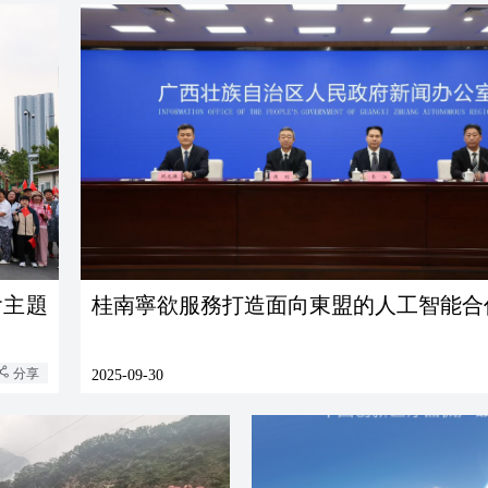
會主題
桂南寧欲服務打造面向東盟的人工智能合
分享
2025-09-30