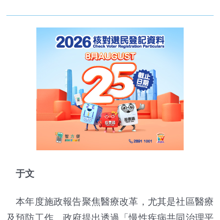
于文
本年度施政報告聚焦醫療改革，尤其是社區醫療
及預防工作。政府提出透過「慢性疾病共同治理平