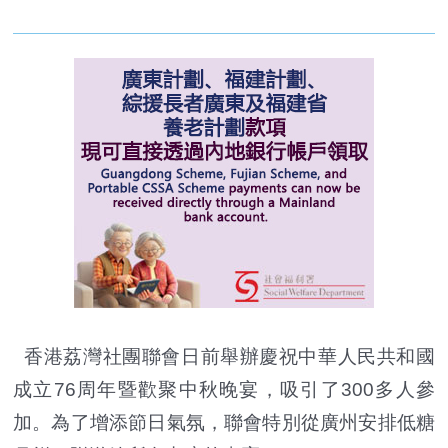
香港荔灣社團聯會日前舉辦慶祝中華人民共和國
成立76周年暨歡聚中秋晚宴，吸引了300多人參
加。為了增添節日氣氛，聯會特別從廣州安排低糖