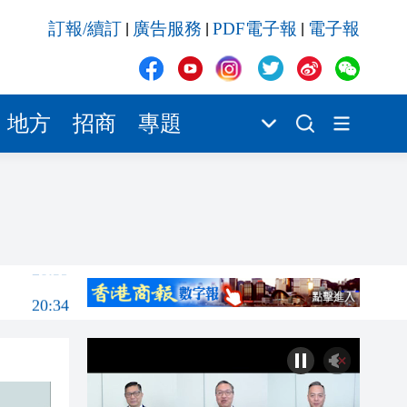
20:34
訂報/續訂
廣告服務
PDF電子報
電子報
|
|
|
20:31
20:55
20:42
地方
招商
專題
20:42
20:41
20:40
20:39
20:34
20:31
20:55
20:42