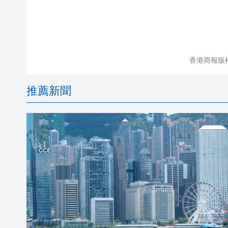
香港商報版
推薦新聞