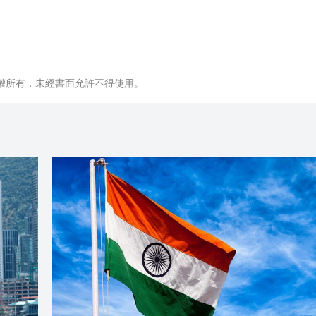
權所有，未經書面允許不得使用。