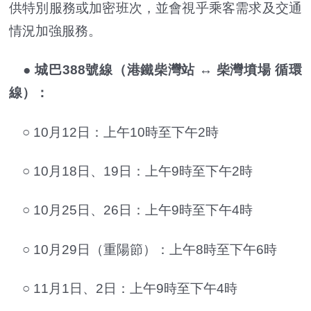
供特別服務或加密班次，並會視乎乘客需求及交通
情況加強服務。
● 城巴388號線（港鐵柴灣站 ↔ 柴灣墳場 循環
線）：
○ 10月12日：上午10時至下午2時
○ 10月18日、19日：上午9時至下午2時
○ 10月25日、26日：上午9時至下午4時
○ 10月29日（重陽節）：上午8時至下午6時
○ 11月1日、2日：上午9時至下午4時