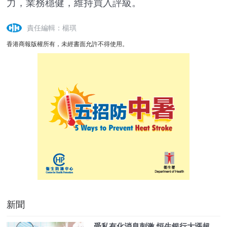
力，業務穩健，維持買入評級。
責任編輯：楊琪
香港商報版權所有，未經書面允許不得使用。
新聞
受私有化消息刺激 恒生銀行大漲超