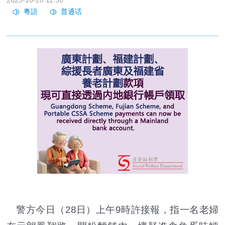
2025-10-28 11:56
警方今日（28日）上午9時許接報，指一名老婦