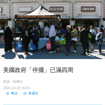
美國政府「停擺」已滿四周
來源：新華社
2025-10-29 15:53