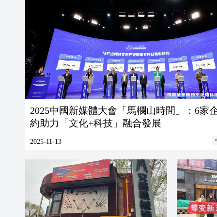
2025中國新媒體大會「馬欄山時間」：6家
約助力「文化+科技」融合發展
2025-11-13