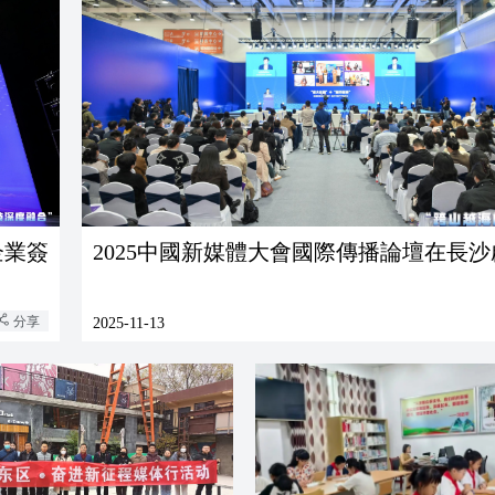
企業簽
2025中國新媒體大會國際傳播論壇在長沙
分享
2025-11-13