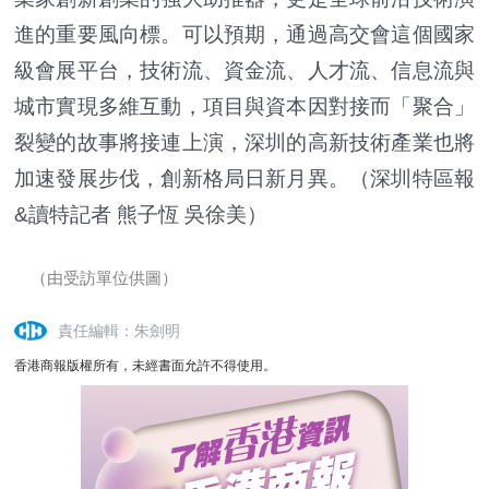
進的重要風向標。可以預期，通過高交會這個國家
級會展平台，技術流、資金流、人才流、信息流與
城市實現多維互動，項目與資本因對接而「聚合」
裂變的故事將接連上演，深圳的高新技術產業也將
加速發展步伐，創新格局日新月異。（深圳特區報
&讀特記者 熊子恆 吳徐美）
（由受訪單位供圖）
責任編輯：朱劍明
香港商報版權所有，未經書面允許不得使用。