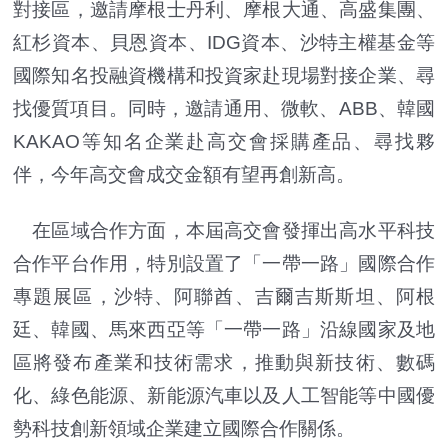
對接區，邀請摩根士丹利、摩根大通、高盛集團、
紅杉資本、貝恩資本、IDG資本、沙特主權基金等
國際知名投融資機構和投資家赴現場對接企業、尋
找優質項目。同時，邀請通用、微軟、ABB、韓國
KAKAO等知名企業赴高交會採購產品、尋找夥
伴，今年高交會成交金額有望再創新高。
在區域合作方面，本屆高交會發揮出高水平科技
合作平台作用，特別設置了「一帶一路」國際合作
專題展區，沙特、阿聯酋、吉爾吉斯斯坦、阿根
廷、韓國、馬來西亞等「一帶一路」沿線國家及地
區將發布產業和技術需求，推動與新技術、數碼
化、綠色能源、新能源汽車以及人工智能等中國優
勢科技創新領域企業建立國際合作關係。