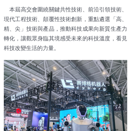
本屆高交會圍繞關鍵共性技術、前沿引領技術、
現代工程技術、顛覆性技術創新，重點遴選「高、
精、尖」技術與產品，推動科技成果向新質生產力
轉化，讓觀眾身臨其境感受未來的科技溫度，看見
科技改變生活的力量。