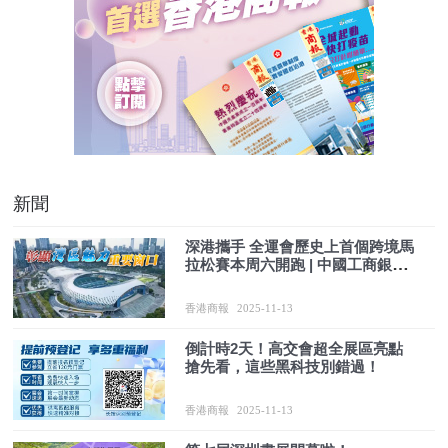
新聞
深港攜手 全運會歷史上首個跨境馬
拉松賽本周六開跑 | 中國工商銀行
（亞洲）特約
香港商報
2025-11-13
倒計時2天！高交會超全展區亮點
搶先看，這些黑科技別錯過！
香港商報
2025-11-13