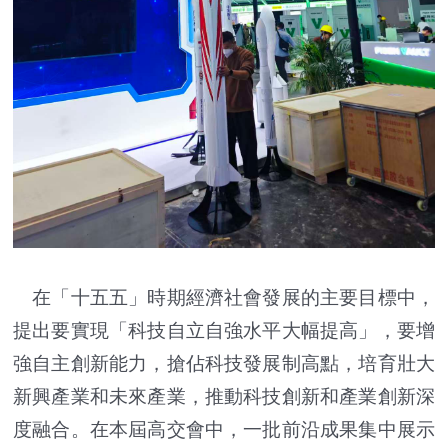
在「十五五」時期經濟社會發展的主要目標中，
提出要實現「科技自立自強水平大幅提高」，要增
強自主創新能力，搶佔科技發展制高點，培育壯大
新興產業和未來產業，推動科技創新和產業創新深
度融合。在本屆高交會中，一批前沿成果集中展示