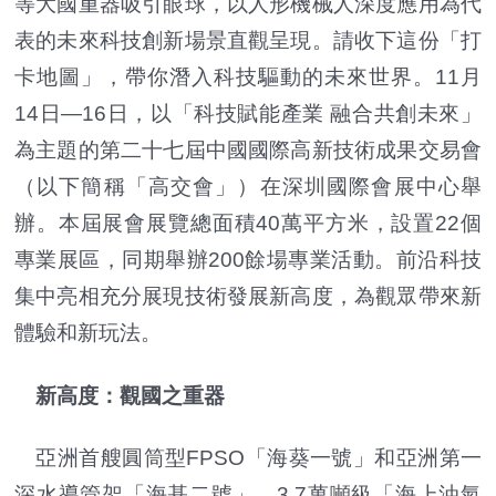
等大國重器吸引眼球，以人形機械人深度應用為代
表的未來科技創新場景直觀呈現。請收下這份「打
卡地圖」，帶你潛入科技驅動的未來世界。11月
14日—16日，以「科技賦能產業 融合共創未來」
為主題的第二十七屆中國國際高新技術成果交易會
（以下簡稱「高交會」）在深圳國際會展中心舉
辦。本屆展會展覽總面積40萬平方米，設置22個
專業展區，同期舉辦200餘場專業活動。前沿科技
集中亮相充分展現技術發展新高度，為觀眾帶來新
體驗和新玩法。
新高度：觀國之重器
亞洲首艘圓筒型FPSO「海葵一號」和亞洲第一
深水導管架「海基二號」，3.7萬噸級「海上油氣