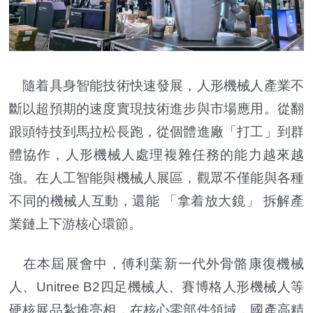
隨着具身智能技術快速發展，人形機械人產業不
斷以超預期的速度實現技術進步與市場應用。從翻
跟頭特技到馬拉松長跑，從個體進廠「打工」到群
體協作，人形機械人處理複雜任務的能力越來越
強。在人工智能與機械人展區，觀眾不僅能與各種
不同的機械人互動，還能 「拿着放大鏡」 拆解產
業鏈上下游核心環節。
在本屆展會中，傅利葉新一代外骨骼康復機械
人、Unitree B2四足機械人、賽博格人形機械人等
硬核展品紮堆亮相，在核心零部件領域，國產高精