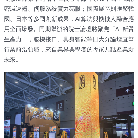
密減速器、伺服系統實力亮眼；國際展區則匯聚韓
國、日本等多國創新成果，AI算法與機械人融合應
用全面爆發。同期舉辦的院士論壇將聚焦「AI 新質
生產力」，腦機接口、具身智能等四大分論壇直擊
行業前沿領域，來自業界與學者的專家共話產業新
未來。